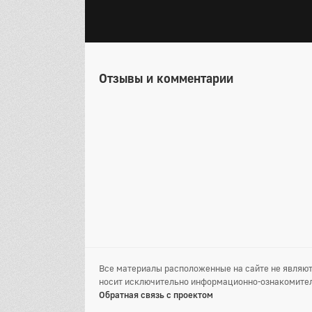
Отзывы и комментарии
Все материалы расположенные на сайте не являют
носит исключительно информационно-ознакомител
Обратная связь с проектом