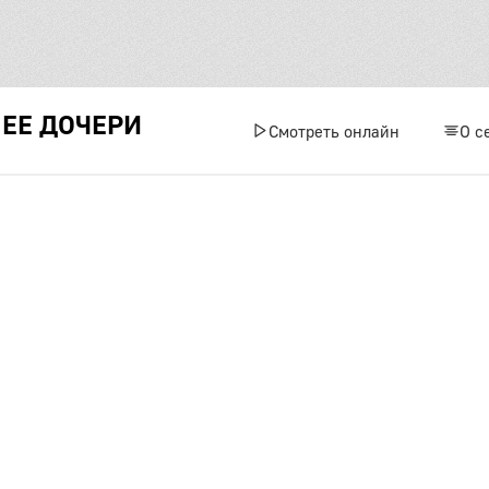
ЕЕ ДОЧЕРИ
Смотреть онлайн
О с