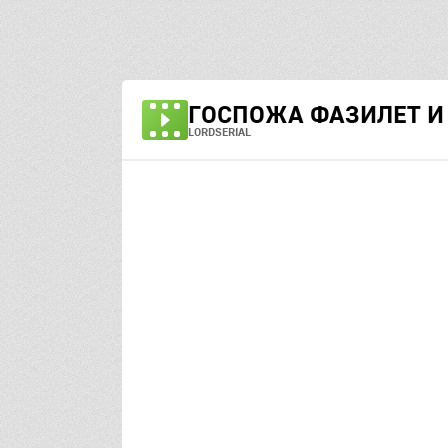
ГОСПОЖА ФАЗИЛЕТ И 
LORDSERIAL